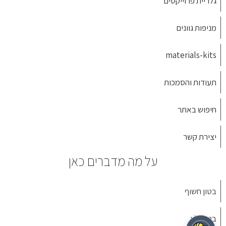
גלריית פרוייקטים
מניפות גוונים
materials-kits
תעודות והסמכות
חיפוש באתר
יצירת קשר
על מה מדברים כאן
בטון חשוף
בטון גלוי