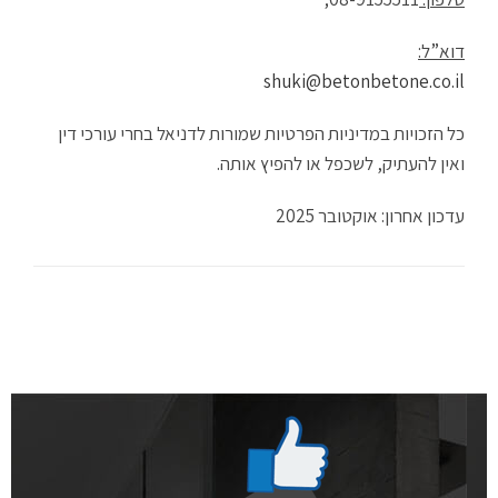
דוא”ל:
shuki@betonbetone.co.il
כל הזכויות במדיניות הפרטיות שמורות לדניאל בחרי עורכי דין
ואין להעתיק, לשכפל או להפיץ אותה.
עדכון אחרון: אוקטובר 2025