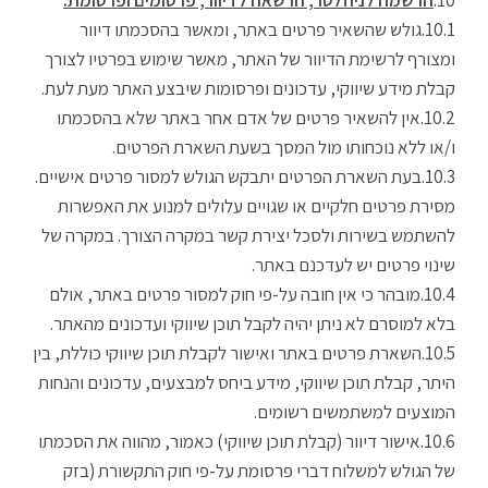
גולש שהשאיר פרטים באתר, ומאשר בהסכמתו דיוור
ומצורף לרשימת הדיוור של האתר, מאשר שימוש בפרטיו לצורך
קבלת מידע שיווקי, עדכונים ופרסומות שיבצע האתר מעת לעת.
אין להשאיר פרטים של אדם אחר באתר שלא בהסכמתו
ו/או ללא נוכחותו מול המסך בשעת השארת הפרטים.
בעת השארת הפרטים יתבקש הגולש למסור פרטים אישיים.
מסירת פרטים חלקיים או שגויים עלולים למנוע את האפשרות
להשתמש בשירות ולסכל יצירת קשר במקרה הצורך. במקרה של
שינוי פרטים יש לעדכנם באתר.
מובהר כי אין חובה על-פי חוק למסור פרטים באתר, אולם
בלא למוסרם לא ניתן יהיה לקבל תוכן שיווקי ועדכונים מהאתר.
השארת פרטים באתר ואישור לקבלת תוכן שיווקי כוללת, בין
היתר, קבלת תוכן שיווקי, מידע ביחס למבצעים, עדכונים והנחות
המוצעים למשתמשים רשומים.
אישור דיוור (קבלת תוכן שיווקי) כאמור, מהווה את הסכמתו
של הגולש למשלוח דברי פרסומת על-פי חוק התקשורת (בזק