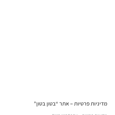
מדיניות פרטיות – אתר “בטון בטון”