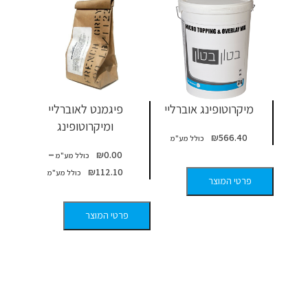
מיקרוטופינג אוברליי
פיגמנט לאוברליי
ומיקרוטופינג
₪
566.40
–
₪
0.00
₪
112.10
פרטי המוצר
פרטי המוצר