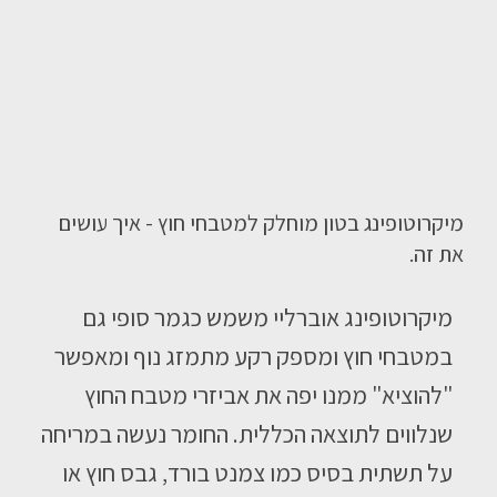
מיקרוטופינג בטון מוחלק למטבחי חוץ - איך עושים
את זה.
מיקרוטופינג אוברליי משמש כגמר סופי גם
במטבחי חוץ ומספק רקע מתמזג נוף ומאפשר
"להוציא" ממנו יפה את אביזרי מטבח החוץ
שנלווים לתוצאה הכללית. החומר נעשה במריחה
על תשתית בסיס כמו צמנט בורד, גבס חוץ או