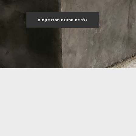
גלריית תמונות מפרוייקטים