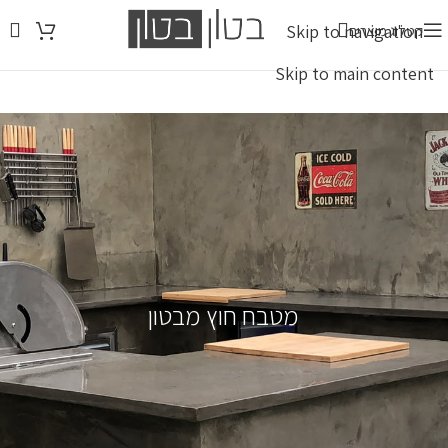
Skip to navigation
קטלוג מוצרים
Skip to main content
מטבח חוץ מבטון