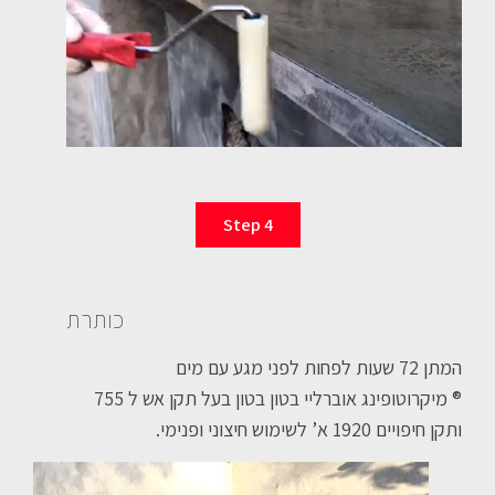
Step 4
כותרת
המתן 72 שעות לפחות לפני מגע עם מים
® מיקרוטופינג אוברליי בטון בטון בעל תקן אש ל 755
ותקן חיפויים 1920 א’ לשימוש חיצוני ופנימי.