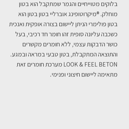
בלוקים מטוייחיים והגמר שמתקבל הוא בטון
מוחלק. ®מיקרוטופינג אוברליי בטון בטון הוא
בטון פולימרי הניתן ליישום בצורה אופקית ואנכית
כשכבה עליונה סופית זהו חומר חד רכיבי, בעל
כושר הדבקות עצמי, ללא חומרים מקשרים
והתוצאה המתקבלת, בטון טבעי במראה ובמגע.
LOOK & FEEL BETON מערכת חומרים זאת
מתאימה ליישום חיצוני ופנימי.