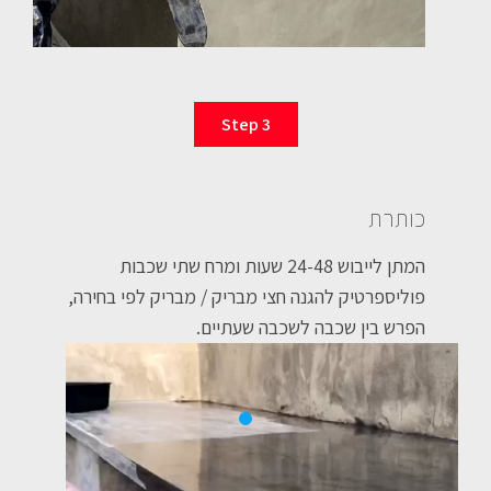
Step 3
כותרת
המתן לייבוש 24-48 שעות ומרח שתי שכבות
פוליספרטיק להגנה חצי מבריק / מבריק לפי בחירה,
הפרש בין שכבה לשכבה שעתיים.