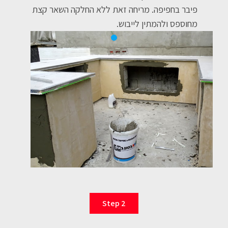
פיבר בחפיפה. מריחה זאת ללא החלקה השאר קצת
מחוספס ולהמתין לייבוש.
Step 2