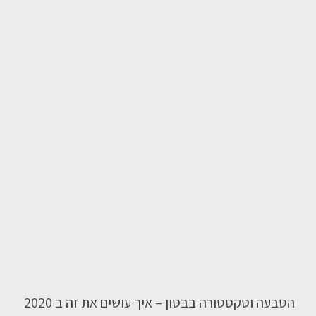
הטבעה וטקסטורה בבטון – איך עושים את זה ב 2020