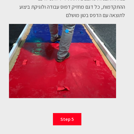
ההתקדמות, כל דגם מחזיק דפוס עבודה ולוגיקת ביצוע
לתוצאה עם הדפס בטון מושלם
Step 5