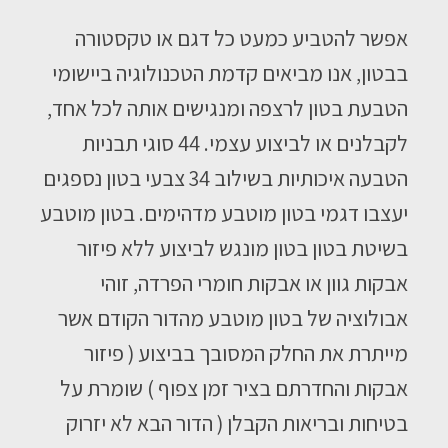
אפשר להטביע כמעט כל דגם או טקסטורה
בבטון, אנו מביאים קדמת הטכנולוגיה ביישומי
הטבעת בטון לרצפה ומנגישים אותה לכל אחד,
לקבלנים או לביצוע עצמי. 44 סוגי תבניות
הטבעה איכותיות בשילוב 34 צבעי בטון נספגים
יעצבו דגמי בטון מוטבע מדהימים. בטון מוטבע
בשיטת בטון בטון מונגש לביצוע ללא פיזור
אבקות גוון או אבקות חומרי הפרדה, זוהי
אבולוציה של בטון מוטבע מהדור הקודם אשר
מייתרת את החלק המסובך בביצוע ( פיזור
אבקות והחדרתם בציר זמן צפוף ) שומרת על
בטיחות ובריאות הקבלן ( הדור הבא לא יזרוק