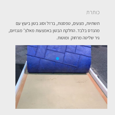
כותרת
תשתיות, מצעים, טפסנות, ברזל וסוג בטון ביעוץ עם
מהנדס בלבד. החלקת הבטון באמצעות מאלצ’ מגנזיום,
גיר שליטה מרחוק ומוטות.