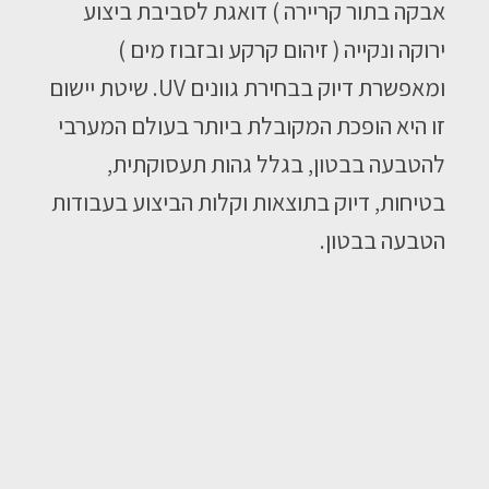
אבקה בתור קריירה ) דואגת לסביבת ביצוע
ירוקה ונקייה ( זיהום קרקע ובזבוז מים )
ומאפשרת דיוק בבחירת גוונים UV. שיטת יישום
זו היא הופכת המקובלת ביותר בעולם המערבי
להטבעה בבטון, בגלל גהות תעסוקתית,
בטיחות, דיוק בתוצאות וקלות הביצוע בעבודות
הטבעה בבטון.