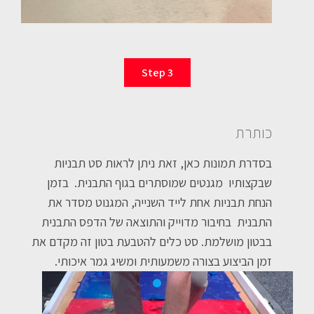
Step 3
כותרת
בסדרת תמונות כאן, זאת ניתן לראות סט תבניות
שבקצותיו מגנטים שמוסתרים בגוף התבנית. בזמן
הנחת תבניות אחת לייד השנייה, המגנוט מסדר את
התבנית בחיבור מדוייק והתוצאה של הדפס התבנית
בבטון מושלמת. סט כלים להטבעת בטון זה מקדם את
זמן הביצוע בצורה משמעותית ומשיג גמר איכותי.