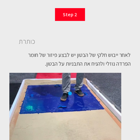
Step 2
כותרת
לאחר ייבוש חלקי של הבטון יש לבצע פיזור של חומר
הפרדה נוזלי ולהניח את התבניות על הבטון.