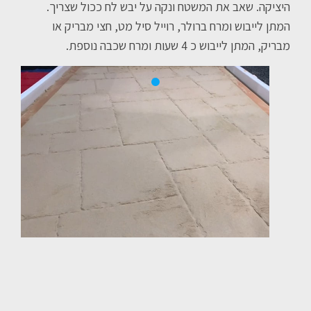
היציקה. שאב את המשטח ונקה על יבש לח ככול שצריך.
המתן לייבוש ומרח ברולר, רוייל סיל מט, חצי מבריק או
מבריק, המתן לייבוש כ 4 שעות ומרח שכבה נוספת.