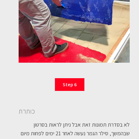
Step 6
כותרת
לא בסדרת תמונות זאת אבל ניתן לראות בסרטון
שבהמשך, סילר הגמר נעשה לאחר 21 ימים לפחות מיום