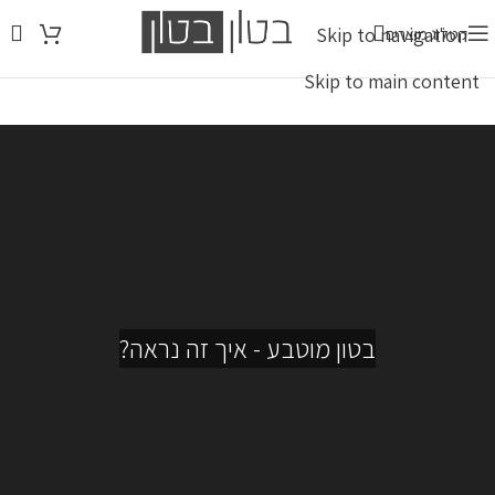
Skip to navigation
קטלוג מוצרים
Skip to main content
בטון מוטבע - איך זה נראה?