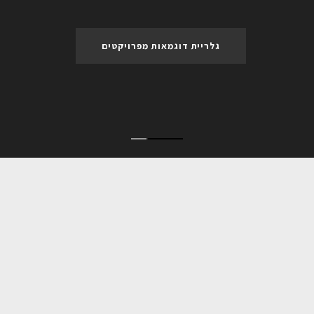
גלריית דוגמאות מפרויקטים