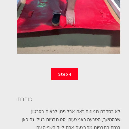
Step 4
כותרת
לא בסדרת תמונות זאת אבל ניתן לראות בסרטון
שבהמשך, הטבעה באמצעות סט תבניות רגיל. גם כאן
בנחת התבניות מתבצעת אחת לייד השנייה עם