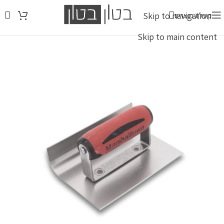
Skip to navigation
קטלוג מוצרים
איסוף עצמי: א-ה 8:00-16:00 | ו' 8:00-12:00 (להודיע שאתם בדרך)
Skip to main content