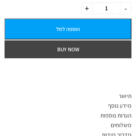
הוספה לסל
BUY NOW
תיאור
מידע נוסף
הערות נוספות
משלוחים
מדריך מידות