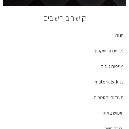
קישורים חשובים
חנות
גלריית פרוייקטים
מניפות גוונים
materials-kits
תעודות והסמכות
חיפוש באתר
יצירת קשר