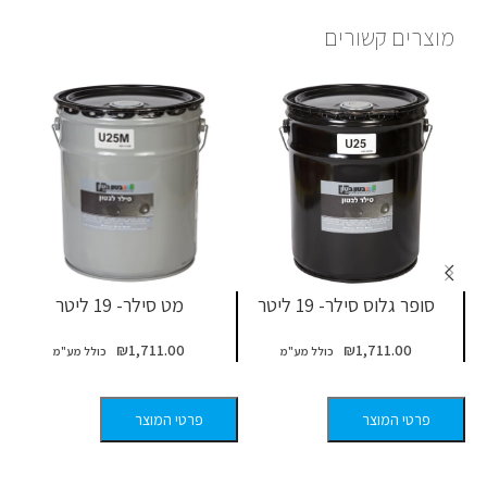
מוצרים קשורים
סופר גלוס סילר- 19 ליטר
מט סילר- 19 ליטר
₪
1,711.00
₪
1,711.00
פרטי המוצר
פרטי המוצר