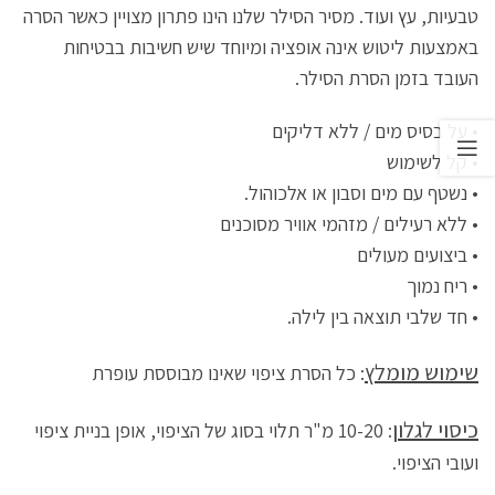
טבעיות, עץ ועוד. מסיר הסילר שלנו הינו פתרון מצויין כאשר הסרה
באמצעות ליטוש אינה אופציה ומיוחד שיש חשיבות בבטיחות
העובד בזמן הסרת הסילר.
• על בסיס מים / ללא דליקים
• קל לשימוש
• נשטף עם מים וסבון או אלכוהול.
• ללא רעילים / מזהמי אוויר מסוכנים
• ביצועים מעולים
• ריח נמוך
• חד שלבי תוצאה בין לילה.
שימוש מומלץ
: כל הסרת ציפוי שאינו מבוססת עופרת
כיסוי לגלון
: 10-20 מ"ר תלוי בסוג של הציפוי, אופן בניית ציפוי
ועובי הציפוי.