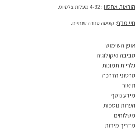
הוראות אחסון
: 4-32 מעלות צלסיוס.
חיי מדף
: קופסה סגורה שנתיים.
אופן השימוש
סביבה ואקולוגיה
גלריית תמונות
סרטוני הדרכה
תיאור
מידע נוסף
הערות נוספות
משלוחים
מדריך מידות