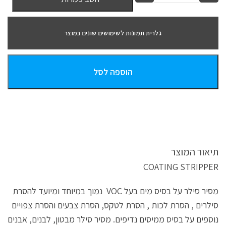
גלרית תמונות לשימושים שונים במוצר
הוספה לסל
תיאור המוצר
COATING STRIPPER
מסיר סילר על בסיס מים בעל VOC נמוך במיוחד ומיועד להסרת
סילרים , הסרת לכות , הסרת לטקס, הסרת צבעים והסרת צפויים
נוספים על בסיס ממיסים נדיפים. מסיר סילר מבטון, לבנים, אבנים