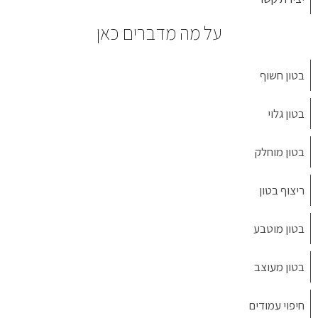
על מה מדברים כאן
בטון חשוף
בטון גלוי
בטון מוחלק
ריצוף בטון
בטון מוטבע
בטון מעוצב
חיפוי עמודים