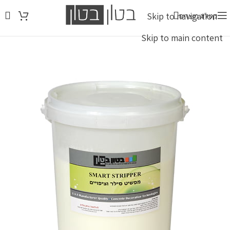
Skip to navigation
קטלוג מוצרים
Skip to main content