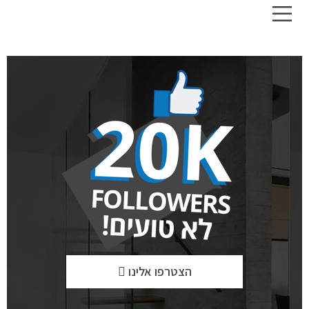
הצטרפו אלינו