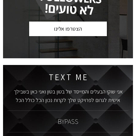
הצטרפו אלינו
T E X T M E
אני שוקי הבעלים והמייסד של בטון בטון ואני כאן בשבילך
אישית לגרום לפרויקט שלך לקרות נכון הכל כולל הכל
BYPASS