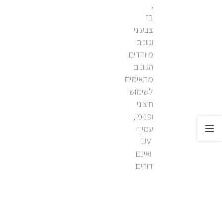
,
בז
צבעוני
וגוונים
מיוחדים.
הגוונים
מתאימים
לשימוש
חיצוני
ופנימי,
עמידי
UV
ואינם
דוהים.