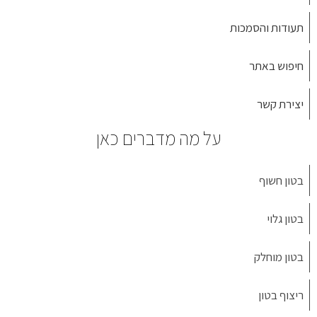
תעודות והסמכות
חיפוש באתר
יצירת קשר
על מה מדברים כאן
בטון חשוף
בטון גלוי
בטון מוחלק
ריצוף בטון