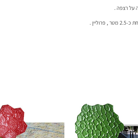
 על רצפה .