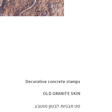
Decorative concrete stamps
OLD GRANITE SKIN
סט תבניות לבטון מוטבע .