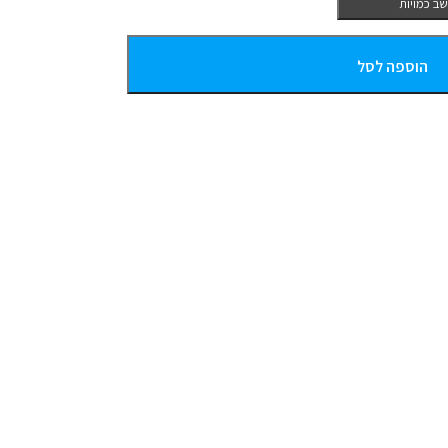
ב כמויות
הוספה לסל