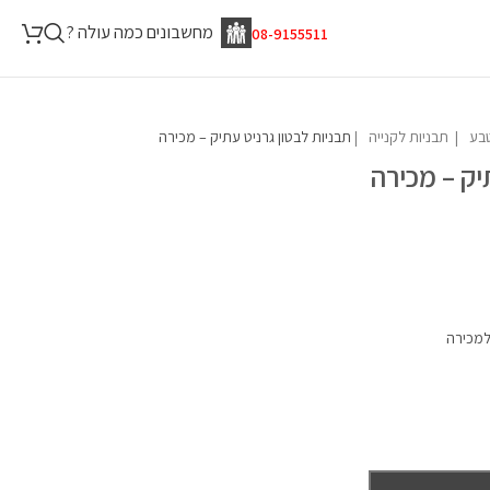
מחשבונים כמה עולה ?
08-9155511
תבניות לקנייה
תבניות לבטון גרניט עתיק – מכירה
יק – מכירה