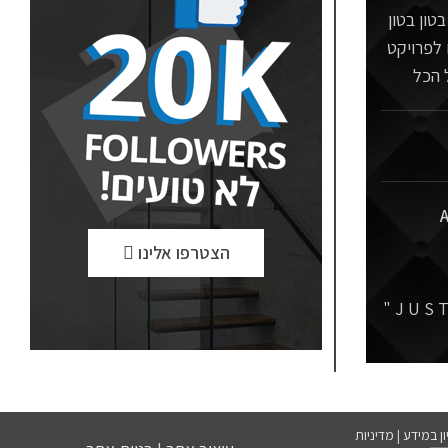
טון בטון
 לפרויקט
 הכל
A
הצטרפו אלינו
ון במידע
|
מדיניות