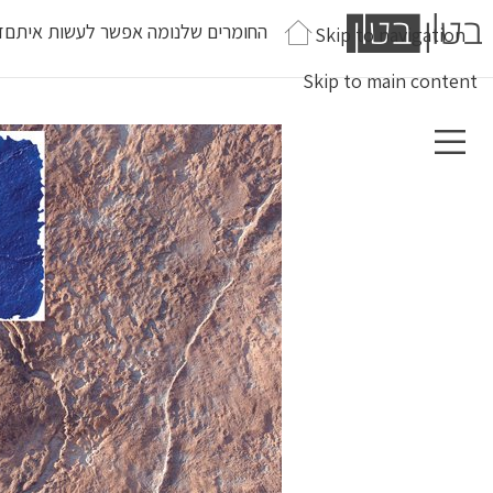
החומרים שלנו
מה אפשר לעשות איתם
ז
Skip to navigation
Skip to main content