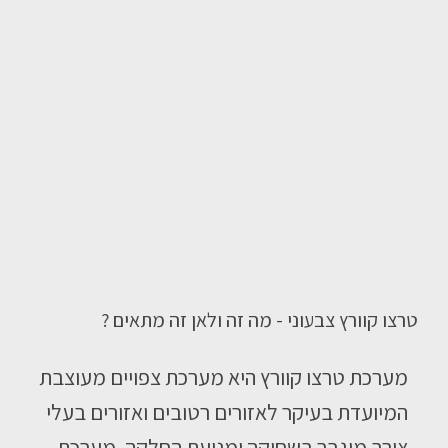
טרצו קוורץ צבעוני - מה זה ולאן זה מתאים ?
מערכת טרצו קוורץ היא מערכת צפויים מעוצבת
המיועדת בעיקר לאזורים רטובים ואזורים בעלי
צורך מוגבר בשחיקה ומניעת החלקה. מערכת