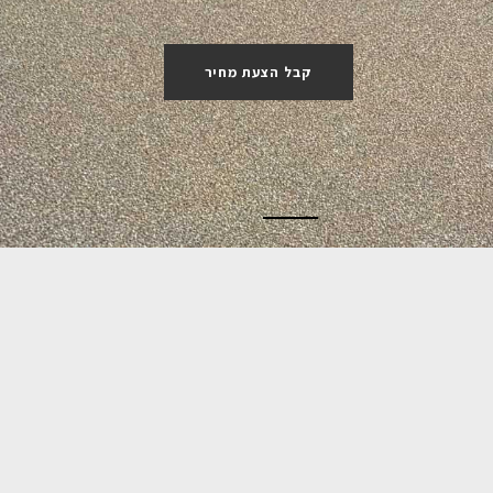
קבל הצעת מחיר