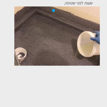
שעות לפני שטיפה.