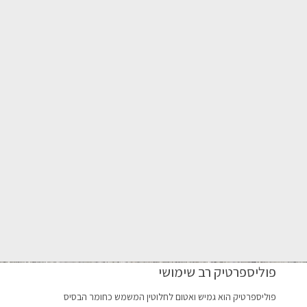
פוליספרטיק רב שימושי
פוליספרטיק הוא גמיש ואטום לחלוטין המשמש כחומר הבסיס