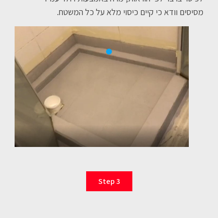
מסיסים וודא כי קיים כיסוי מלא על כל המשטח.
Step 3