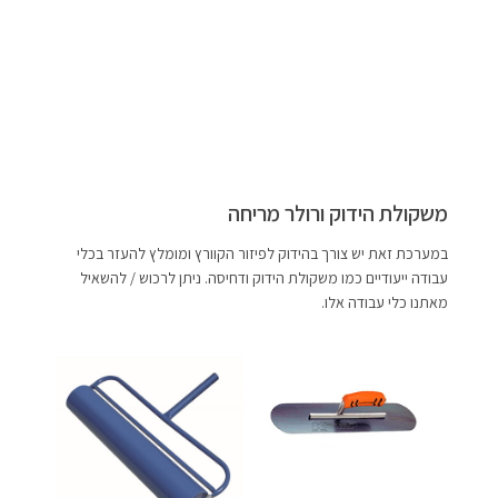
משקולת הידוק ורולר מריחה
במערכת זאת יש צורך בהידוק לפיזור הקוורץ ומומלץ להעזר בכלי
עבודה ייעודיים כמו משקולת הידוק ודחיסה. ניתן לרכוש / להשאיל
מאתנו כלי עבודה אלו.