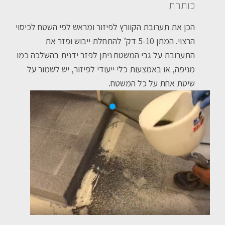
כותרת
הכן את תערובת הקוורץ לפיזור ומראש לפי השטח לכיסוי
הרצוי. המתן 5-10 דק’ להתחלת ייבוש ופזר את
התערובת על גבי המשטח ניתן לפזר ידנית בהשלכה כמו
מניפה, או באמצעות כלי ייעודי לפיזור, יש לשמור על
שיטת אחת על כל המשטח.