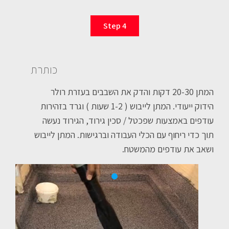
Step 4
כותרת
המתן 20-30 דקות והדק את השבבים בעזרת רולר
הידוק ייעודי. המתן לייבוש ( 1-2 שעות ) וגרד בזהירות
עודפים באמצעות שפכטל / סכין גירוד, הגירוד נעשה
תוך כדי ריחוף עם הכלי העבודה וברגישות. המתן לייבוש
ושאב את עודפים מהמשטח.