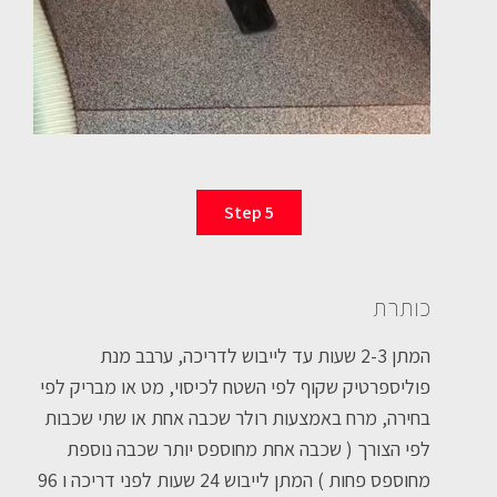
Step 5
כותרת
המתן 2-3 שעות עד לייבוש לדריכה, ערבב מנת
פוליספרטיק שקוף לפי השטח לכיסוי, מט או מבריק לפי
בחירה, מרח באמצעות רולר שכבה אחת או שתי שכבות
לפי הצורך ( שכבה אחת מחוספס יותר שכבה נוספת
מחוספס פחות ) המתן לייבוש 24 שעות לפני דריכה ו 96