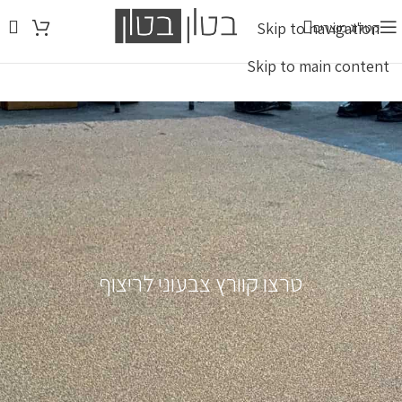
Skip to navigation
קטלוג מוצרים
Skip to main content
טרצו קוורץ צבעוני לריצוף