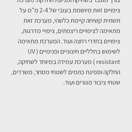
ציפויים זאת מיושמת בעובי של 2-4 מ"מ על
תשתית קשיחה קיימת כלשהי, מערכת זאת
מתאימה לציפויים ריצפתים, ציפויי מדרגות,
ציפויים בחדרי רחצה ועוד. המערכת מתאימה
לשימוש בחלליים חיצוניים ופנימיים ( UV
resistant ) מערכת עמידה במיוחד לשחיקה,
החלקה וספיגת כתמים לשטחי מסחר, משרדים,
שטחי ציבור מגורים ועוד.