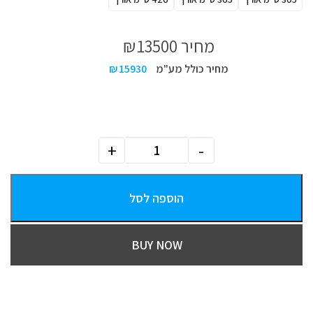
מחיר
13500
₪
מחיר כולל מע"מ
15930
₪
הוספה לסל
BUY NOW