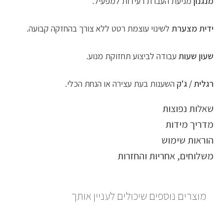
מנגנון
מניעת העברת רעידות למפעיל.
ידית מצערת
לשינוי עוצמת רטט ללא צורך בהחזקה קבועה.
שעון שעות
עבודה לביצוע תחזוקת מנוע.
רגלית / ג'ק
השענות בעת עצירה או הנחת הכלי.
שאלות נפוצות
מדריך מידות
הוראות שימוש
משלוחים, אחריות והחזרות
מוצרים נוספים שיכולים לעניין אותך