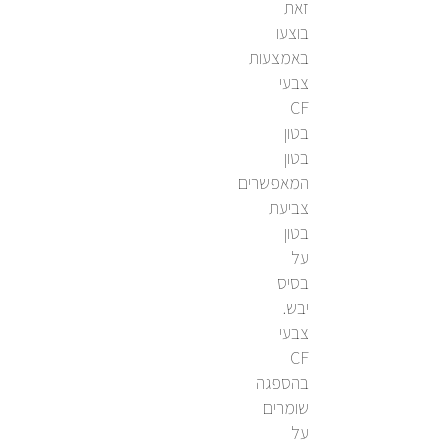
זאת
בוצעו
באמצעות
צבעי
CF
בטון
בטון
המאפשרים
צביעת
בטון
על
בסיס
יבש.
צבעי
CF
בהספגה
שומרים
על