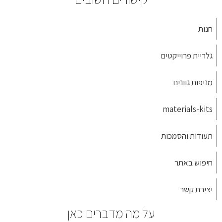
חנות
גלריית פרוייקטים
מניפות גוונים
materials-kits
תעודות והסמכות
חיפוש באתר
יצירת קשר
על מה מדברים כאן