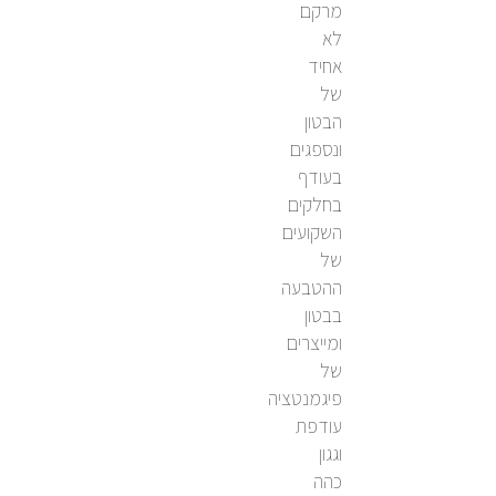
מרקם
לא
אחיד
של
הבטון
ונספגים
בעודף
בחלקים
השקועים
של
ההטבעה
בבטון
ומייצרים
של
פיגמנטציה
עודפת
וגגון
כהה