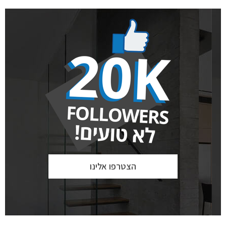
הצטרפו אלינו