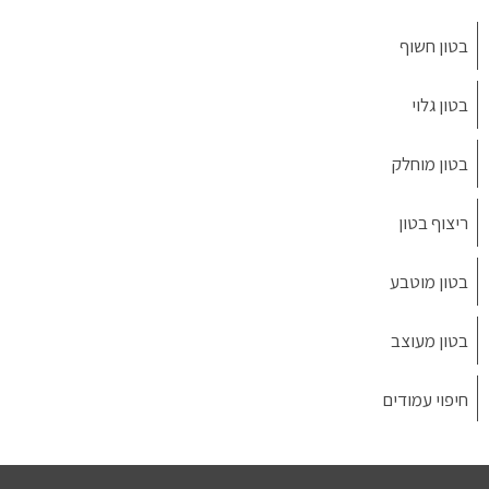
בטון חשוף
בטון גלוי
בטון מוחלק
ריצוף בטון
בטון מוטבע
בטון מעוצב
חיפוי עמודים
מיקרוטופינג