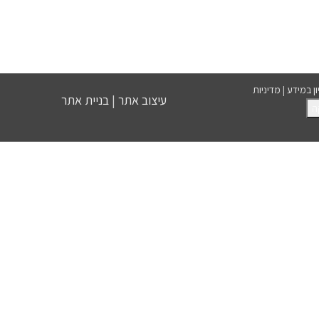
ון במידע
|
מדיניות
עיצוב אתר
|
בניית אתר
ה