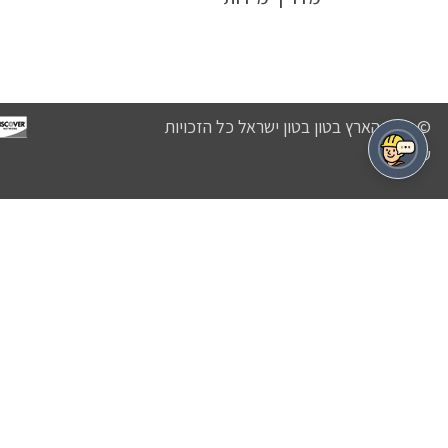
© נכסי הארץ בטון בטון ישראל כל הזכויות
שמורות