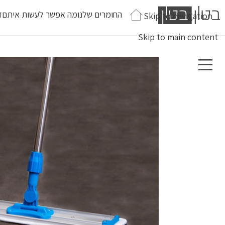
החומרים שלנו
מה אפשר לעשות איתם
ז
Skip to navigation
Skip to main content