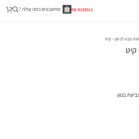
מחשבונים כמה עולה ?
08-9155511
קיט