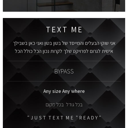
הצטרפו אלינו
T E X T M E
אני שוקי הבעלים והמייסד של בטון בטון ואני כאן בשבילך
אישית לגרום לפרויקט שלך לקרות נכון הכל כולל הכל
BYPASS
Any size Any where