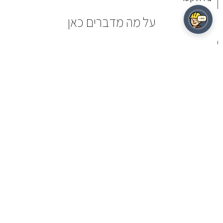
תעודות והסמכות
חיפוש באתר
יצירת קשר
על מה מדברים כאן
בטון חשוף
בטון גלוי
בטון מוחלק
ריצוף בטון
בטון מוטבע