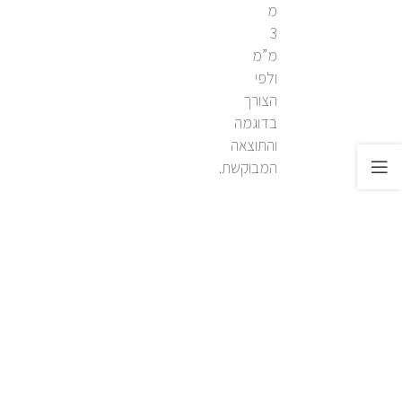
מ
3
מ”מ
ולפי
הצורך
בדוגמה
והתוצאה
המבוקשת.