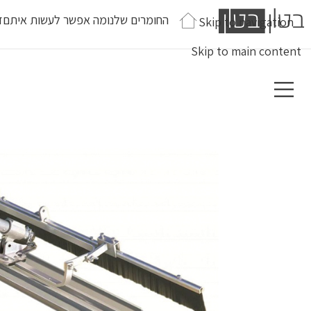
החומרים שלנו
מה אפשר לעשות איתם
ז
Skip to navigation
Skip to main content