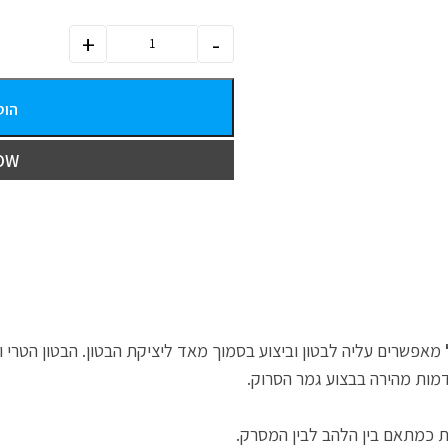
הוס
OW
מאפשרים עליה לבטון וביצוע בסמוך מאד ליציקת הבטון. הבטון הטרי וה
מות מהירה בבצוע גמר הסרוק.
ת כמתאם בין הלהב לבין המסרק.