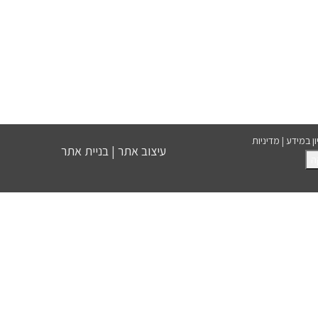
ון במידע
|
מדיניות
עיצוב אתר
|
בניית אתר
ה