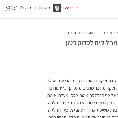
מחשבונים כמה עולה ?
08-9155511
מחליקים לסרוק בטון
גם החלקת הבטון וגם סרוק הבטון בפעולה
חלקה מחובר מתאם מתכוונן ועליו מחובר
של כף ההחלקה מוטת כלפי מעלה ואיתה
 בבטון הטרי ואחורי הלהב מבצעים החלקה
. בעת משיכת אחורי הלהב של כף ההחלקה
ק המחובר אליה מוטים כלפי הבטון הטרי