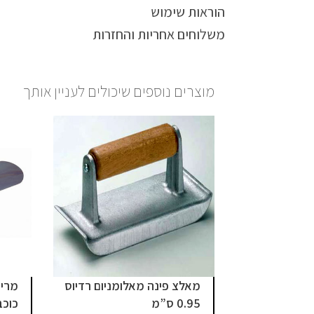
הוראות שימוש
משלוחים אחריות והחזרות
מוצרים נוספים שיכולים לעניין אותך
מאלצ פינה מאלומניום רדיוס
0.95 ס”מ
כוכב