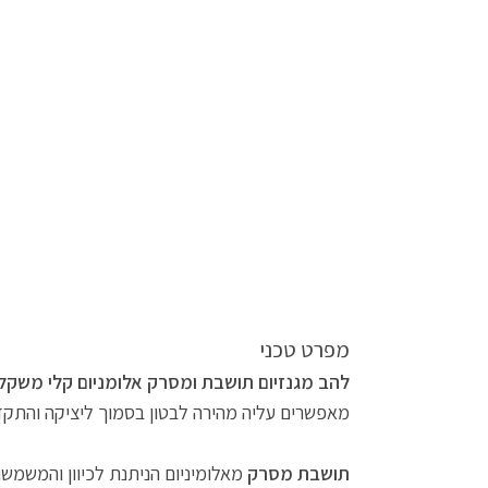
מפרט טכני
להב מגנזיום תושבת ומסרק אלומניום קלי משקל
מאפשרים עליה מהירה לבטון בסמוך ליציקה והתקד
תושבת מסרק
מאלומיניום הניתנת לכיוון והמשמש