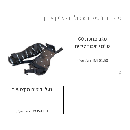
מוצרים נוספים שיכולים לעניין אותך
מגב מתכת 60
ס”מ+חיבור לידית
₪
501.50
נעלי קוצים מקצועיים
₪
354.00