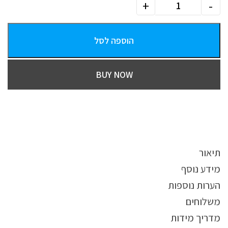
הוספה לסל
BUY NOW
תיאור
מידע נוסף
הערות נוספות
משלוחים
מדריך מידות