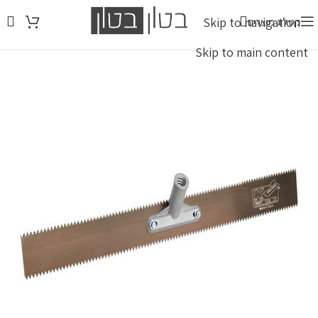
Skip to navigation
קטלוג מוצרים
איסוף עצמי: א-ה 8:00-16:00 | ו' 8:00-12:00 (להודיע שאתם בדרך)
Skip to main content