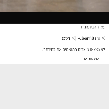
עמוד הבית
חנות
Clear filters
הטכניון
לא נמצאו מוצרים התואמים את בחירתך.