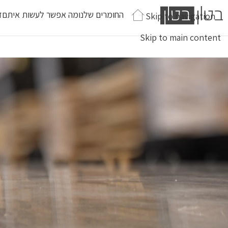
החומרים שלנו
מה אפשר לעשות איתם
ז
Skip to navigation
Skip to main content