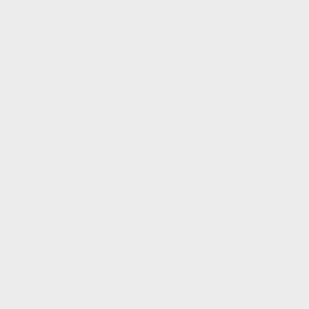
פוליספרטיק
קיט חומרים
לחיפוי
מערכות
לחיפוי קירות
מערכות
לחיפוי
מדרגות
מערכות
חיפוי
עמודים
מערכות
לחיפוי חדרי
רחצה
מערכות
לחיפוי