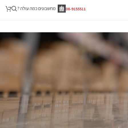
מחשבונים כמה עולה ?
08-9155511