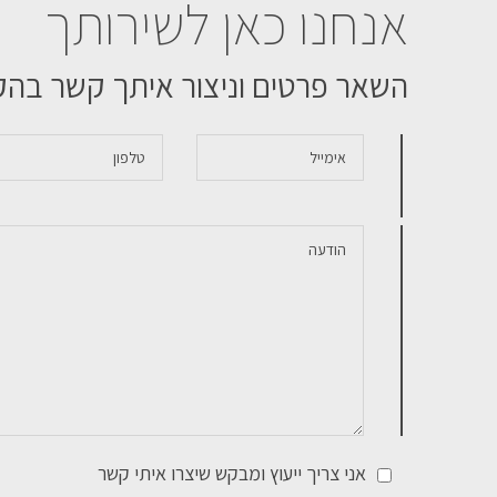
אנחנו כאן לשירותך
השאר פרטים וניצור איתך קשר בה
אני צריך ייעוץ ומבקש שיצרו איתי קשר