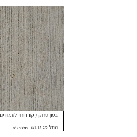
בטון סרוק / קורדורוי לעמודים
החל מ:
₪
1.18