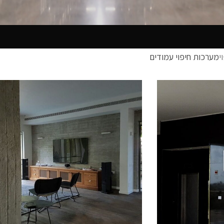
י
מערכות חיפוי עמודים