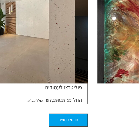
פוליטרצו לעמודים
החל מ:
₪
7,199.18
פרטי המוצר