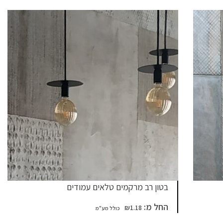
בטון רב מרקמים טלאים עמודים
החל מ:
₪
1.18