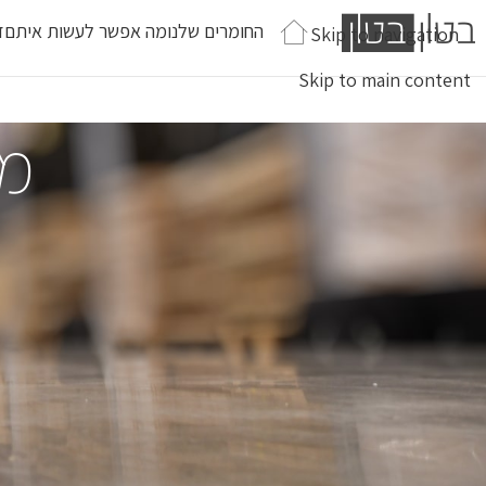
החומרים שלנו
מה אפשר לעשות איתם
ז
Skip to navigation
Skip to main content
מע