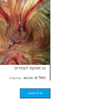
ננו אפוקסי לעמודים
החל מ:
₪
0.00
פרטי המוצר