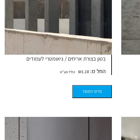
בטון בצורת אריחים / גיאומטרי לעמודים
החל מ:
₪
1.18
פרטי המוצר