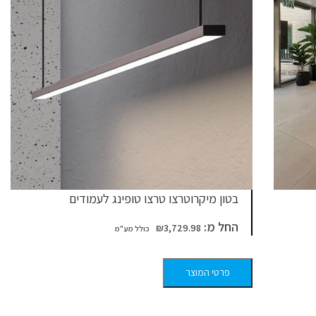
בטון מיקרוטרצו טרצו טופינג לעמודים
החל מ:
₪
3,729.98
פרטי המוצר