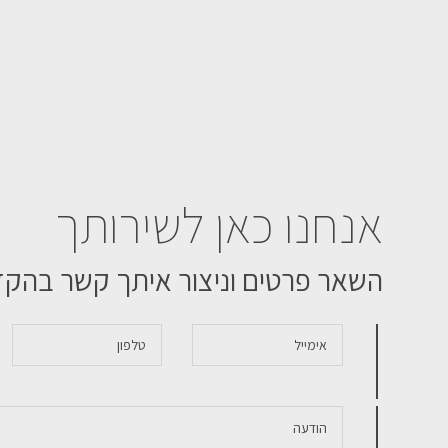
אנחנו כאן לשירותך
השאר פרטים וניצור איתך קשר בהק