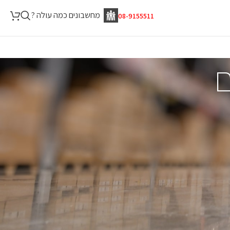
מחשבונים כמה עולה ?
08-9155511
ם