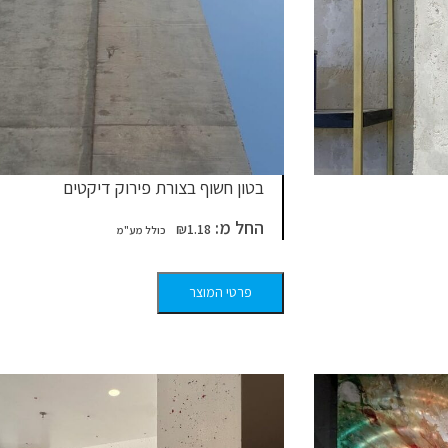
בטון חשוף בצורת פירוק דיקטים
החל מ:
₪
1.18
פרטי המוצר