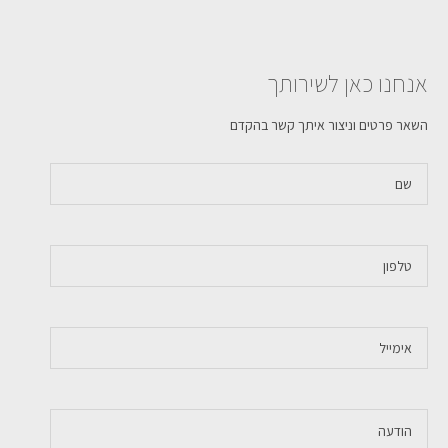
אנחנו כאן לשירותך
השאר פרטים וניצור איתך קשר בהקדם