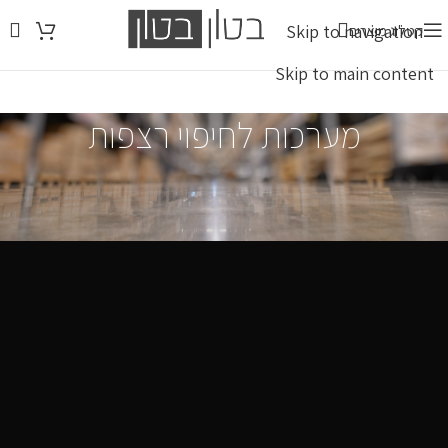
Skip to navigation
קטלוג מוצרים
Skip to main content
מערכות לחיפוי רצפות