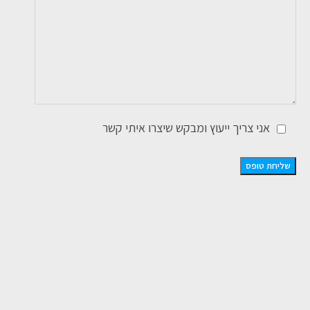
אני צריך ייעוץ ומבקש שיצרו איתי קשר