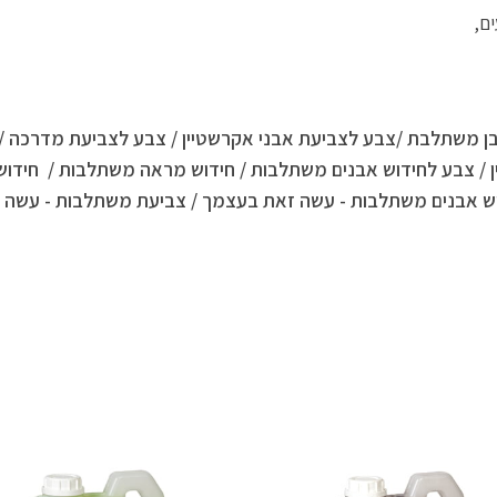
ם,
בן משתלבת
/צבע לצביעת אבני אקרשטיין
/ צבע לצביעת מדרכה / צ
ין / צבע לחידוש אבנים משתלבות / חידוש מראה משתלבות / חידו
ש אבנים משתלבות - עשה זאת בעצמך / צביעת משתלבות - עשה 