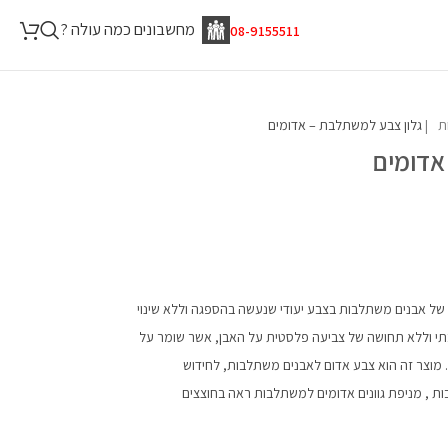
מחשבונים כמה עולה ?
08-9155511
גלון צבע למשתלבת – אדומים
אדומים
ם של אבנים משתלבות בצבע יעודי שנעשה בהספגה וללא שינוי
 וללא תחושה של צביעה פלסטית על האבן, אשר שומר על
מוצר זה הוא צבע אדום לאבנים משתלבות, לחידוש
 , מניפת גוונים אדומים למשתלבות ראה בחוצצים