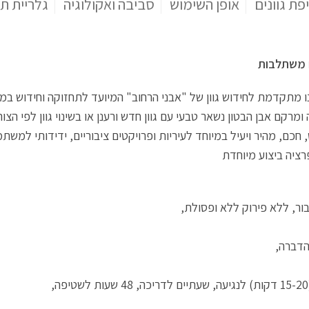
פת גוונים
אופן השימוש
סביבה ואקולוגיה
גלריית ת
חכם, מהיר ויעיל במיוחד לעיריות ופרויקטים ציבוריים, ידידותי למשת
פרציה ביצוע מיוחדת
ר, ללא פירוק ללא ופסולת,
הדברה,