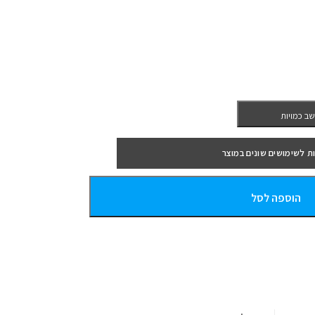
ב כמויות
ת לשימושים שונים במוצר
הוספה לסל