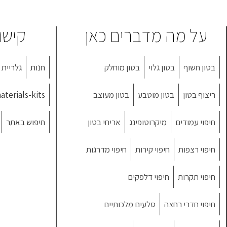
על מה מדברים כאן
קישו
בטון חשוף
בטון גלוי
בטון מוחלק
חנות
גלריית 
ריצוף בטון
בטון מוטבע
בטון מעוצב
aterials-kits
חיפוי עמודים
מיקרוטופינג
אריחי בטון
חיפוש באתר
חיפוי רצפות
חיפוי קירות
חיפוי מדרגות
חיפוי תקרות
חיפוי דלפקים
חיפוי חדרי רחצה
סלעים מלכותיים