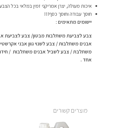
איכות מעולה, יצרן אמריקני זמין במלאי בכל הצבעי
חוסך עבודה וחוסך כסף!!!
יישומים מתאימים
:
צבע לצביעת משתלבות מבטון/ צבע לצביעת א
אבנים משתלבות / צבע לשנוי גוון אבני אקרשטי
משתלבת / צבע לשביל אבנים משתלבות / חידו
אחד .
מוצרים קשורים