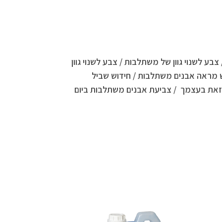
בע לשנוי גוון של משתלבות / צבע לשנוי גוון
ש מראה אבנים משתלבות / חידוש שביל
זאת בעצמך / צביעת אבנים משתלבות ביום