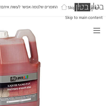
החומרים שלנו
מה אפשר לעשות איתם
ז
Skip to navigation
Skip to main content