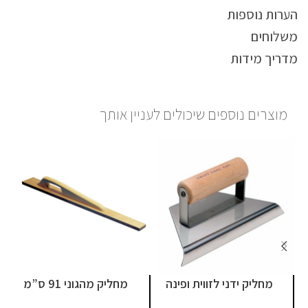
הערות נוספות
משלוחים
מדריך מידות
מוצרים נוספים שיכולים לעניין אותך
מחליק ידני לזווית ופינה
מחליק מהגוני 91 ס”מ