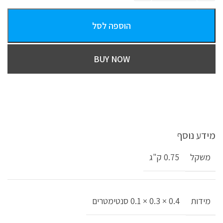
הוספה לסל
BUY NOW
מידע נוסף
משקל
0.75 ק"ג
מידות
0.4 × 0.3 × 0.1 סנטימטרים