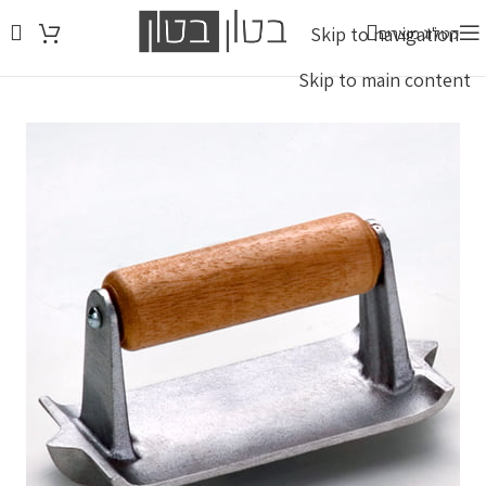
Skip to navigation
קטלוג מוצרים
איסוף עצמי: א-ה 8:00-16:00 | ו' 8:00-12:00 (להודיע שאתם בדרך)
Skip to main content